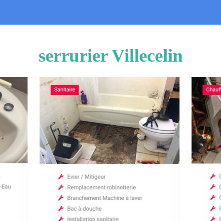
serrurier Villecelin