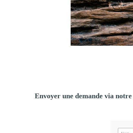
Envoyer une demande via notre 