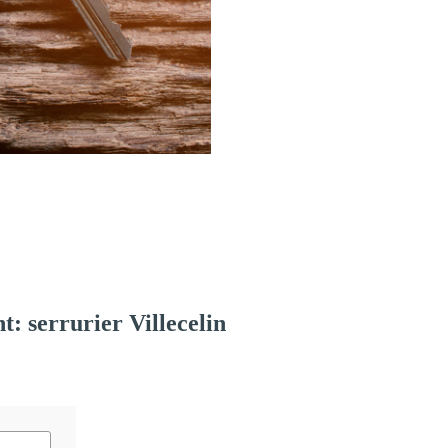
 serrurier Villecelin