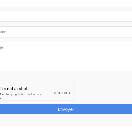
Envoyer