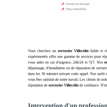
Vous cherchez un
serrurier
Villecelin
fiable et e
expérimentés offre une gamme de services pour répo
vous aider en cas d'urgence, 24h/24 et 7j/7. Nos
s
dépannage, d'installation ou de réparation de serrure
dans les 30 minutes suivant votre appel. Nos tarifs 
vous êtes satisfait de notre travail. Les clients de no
réputation de
serrurier
Villecelin
de confiance. N'at
Intervention d'un profession