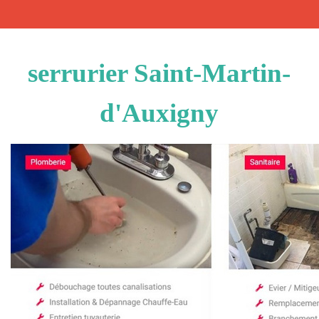
serrurier Saint-Martin-
d'Auxigny