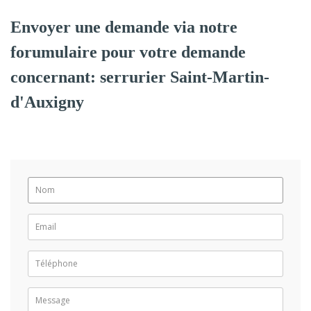
Envoyer une demande via notre
forumulaire pour votre demande
concernant: serrurier Saint-Martin-
d'Auxigny