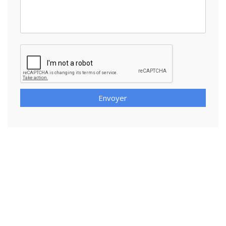
Envoyer