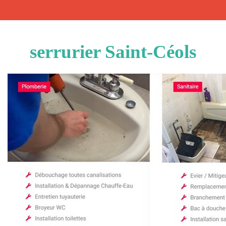
serrurier Saint-Céols