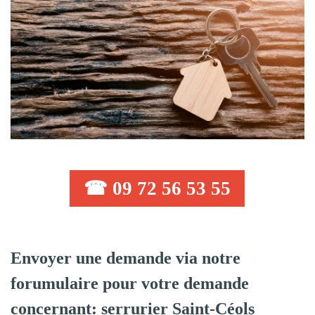
☎ 09 72 56 53 55
Envoyer une demande via notre
forumulaire pour votre demande
concernant: serrurier Saint-Céols