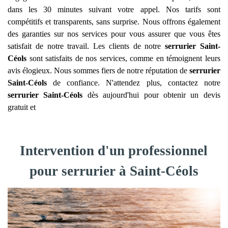
dans les 30 minutes suivant votre appel. Nos tarifs sont
compétitifs et transparents, sans surprise. Nous offrons également
des garanties sur nos services pour vous assurer que vous êtes
satisfait de notre travail. Les clients de notre
serrurier
Saint-
Céols
sont satisfaits de nos services, comme en témoignent leurs
avis élogieux. Nous sommes fiers de notre réputation de
serrurier
Saint-Céols
de confiance. N'attendez plus, contactez notre
serrurier
Saint-Céols
dès aujourd'hui pour obtenir un devis
gratuit et
Intervention d'un professionnel
pour serrurier à Saint-Céols