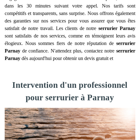
dans les 30 minutes suivant votre appel. Nos tarifs sont
compétitifs et transparents, sans surprise. Nous offrons également
des garanties sur nos services pour vous assurer que vous êtes
satisfait de notre travail. Les clients de notre
serrurier
Parnay
sont satisfaits de nos services, comme en témoignent leurs avis
élogieux. Nous sommes fiers de notre réputation de
serrurier
Parnay
de confiance. N'attendez plus, contactez notre
serrurier
Parnay
dès aujourd'hui pour obtenir un devis gratuit et
Intervention d'un professionnel
pour serrurier à Parnay