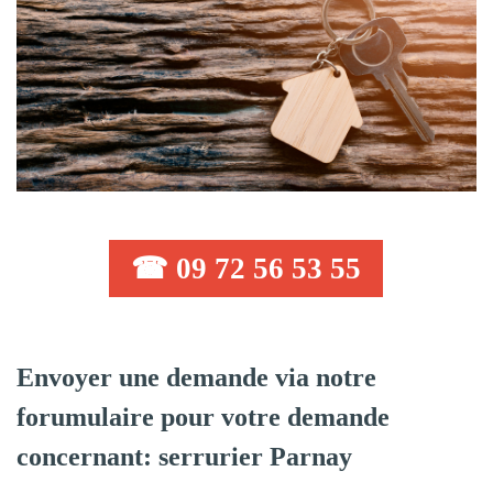
☎ 09 72 56 53 55
Envoyer une demande via notre
forumulaire pour votre demande
concernant: serrurier Parnay