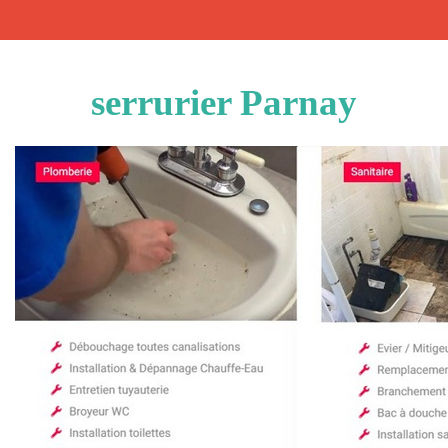
serrurier Parnay