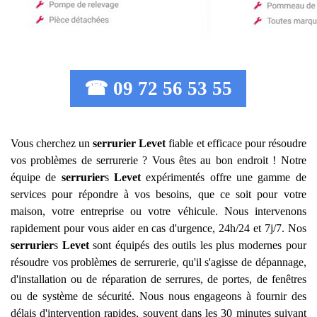
☎ 09 72 56 53 55
Vous cherchez un
serrurier
Levet
fiable et efficace pour résoudre
vos problèmes de serrurerie ? Vous êtes au bon endroit ! Notre
équipe de
serrurier
s
Levet
expérimentés offre une gamme de
services pour répondre à vos besoins, que ce soit pour votre
maison, votre entreprise ou votre véhicule. Nous intervenons
rapidement pour vous aider en cas d'urgence, 24h/24 et 7j/7. Nos
serrurier
s
Levet
sont équipés des outils les plus modernes pour
résoudre vos problèmes de serrurerie, qu'il s'agisse de dépannage,
d'installation ou de réparation de serrures, de portes, de fenêtres
ou de système de sécurité. Nous nous engageons à fournir des
délais d'intervention rapides, souvent dans les 30 minutes suivant