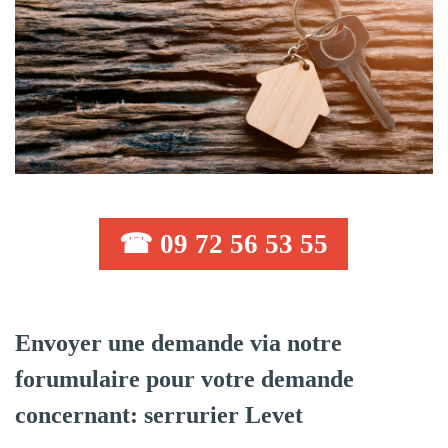
☎ 09 72 56 53 55
Envoyer une demande via notre
forumulaire pour votre demande
concernant: serrurier Levet