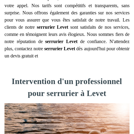
votre appel. Nos tarifs sont compétitifs et transparents, sans
surprise. Nous offrons également des garanties sur nos services
pour vous assurer que vous êtes satisfait de notre travail. Les
clients de notre
serrurier
Levet
sont satisfaits de nos services,
comme en témoignent leurs avis élogieux. Nous sommes fiers de
notre réputation de
serrurier
Levet
de confiance. N'attendez
plus, contactez notre
serrurier
Levet
dès aujourd'hui pour obtenir
un devis gratuit et
Intervention d'un professionnel
pour serrurier à Levet