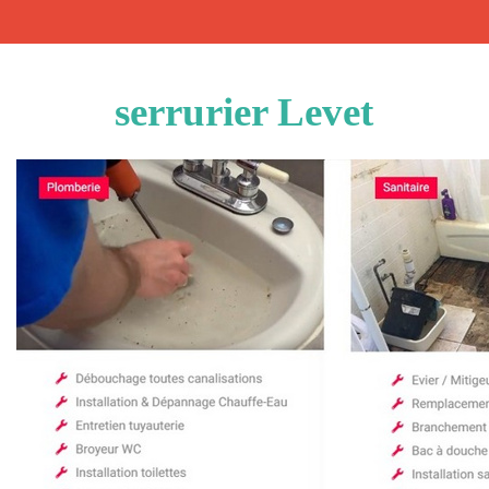
serrurier Levet