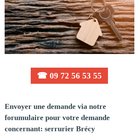
☎ 09 72 56 53 55
Envoyer une demande via notre
forumulaire pour votre demande
concernant: serrurier Brécy