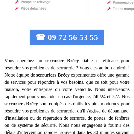
☎ 09 72 56 53 55
Vous cherchez un
serrurier
Brécy
fiable et efficace pour
résoudre vos problèmes de serrurerie ? Vous êtes au bon endroit !
Notre équipe de
serrurier
s
Brécy
expérimentés offre une gamme
de services pour répondre à vos besoins, que ce soit pour votre
maison, votre entreprise ou votre véhicule. Nous intervenons
rapidement pour vous aider en cas d'urgence, 24h/24 et 7j/7. Nos
serrurier
s
Brécy
sont équipés des outils les plus modernes pour
résoudre vos problèmes de serrurerie, qu'il s'agisse de dépannage,
d'installation ou de réparation de serrures, de portes, de fenêtres
ou de système de sécurité. Nous nous engageons à fournir des
délais d'intervention rapides, souvent dans les 30 minutes suivant