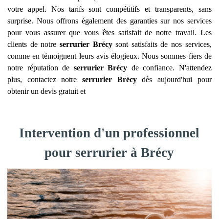
votre appel. Nos tarifs sont compétitifs et transparents, sans
surprise. Nous offrons également des garanties sur nos services
pour vous assurer que vous êtes satisfait de notre travail. Les
clients de notre
serrurier
Brécy
sont satisfaits de nos services,
comme en témoignent leurs avis élogieux. Nous sommes fiers de
notre réputation de
serrurier
Brécy
de confiance. N'attendez
plus, contactez notre
serrurier
Brécy
dès aujourd'hui pour
obtenir un devis gratuit et
Intervention d'un professionnel
pour serrurier à Brécy